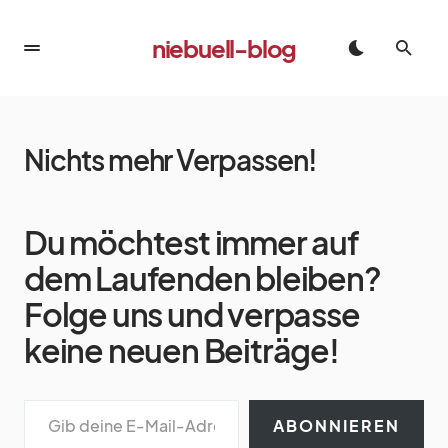
niebuell-blog
Nichts mehr Verpassen!
Du möchtest immer auf
dem Laufenden bleiben?
Folge uns und verpasse
keine neuen Beiträge!
ABONNIEREN