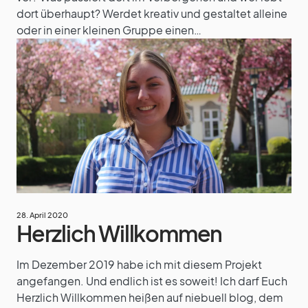
dort überhaupt? Werdet kreativ und gestaltet alleine
oder in einer kleinen Gruppe einen…
28. April 2020
Herzlich Willkommen
Im Dezember 2019 habe ich mit diesem Projekt
angefangen. Und endlich ist es soweit! Ich darf Euch
Herzlich Willkommen heißen auf niebuell blog, dem