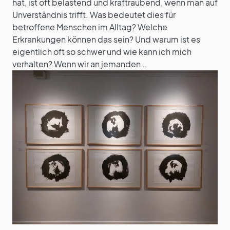
hat, ist oft belastend und kraftraubend, wenn man auf
Unverständnis trifft. Was bedeutet dies für
betroffene Menschen im Alltag? Welche
Erkrankungen können das sein? Und warum ist es
eigentlich oft so schwer und wie kann ich mich
verhalten? Wenn wir an jemanden…