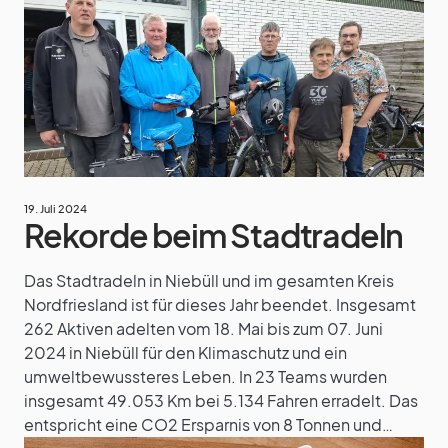
19. Juli 2024
Rekorde beim Stadtradeln
Das Stadtradeln in Niebüll und im gesamten Kreis
Nordfriesland ist für dieses Jahr beendet. Insgesamt
262 Aktiven adelten vom 18. Mai bis zum 07. Juni
2024 in Niebüll für den Klimaschutz und ein
umweltbewussteres Leben. In 23 Teams wurden
insgesamt 49.053 Km bei 5.134 Fahren erradelt. Das
entspricht eine CO2 Ersparnis von 8 Tonnen und…