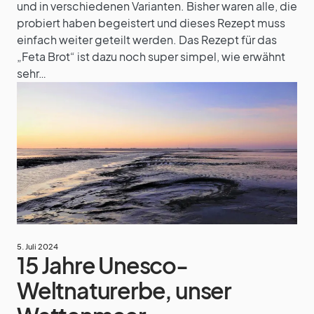
und in verschiedenen Varianten. Bisher waren alle, die
probiert haben begeistert und dieses Rezept muss
einfach weiter geteilt werden. Das Rezept für das
„Feta Brot“ ist dazu noch super simpel, wie erwähnt
sehr…
5. Juli 2024
15 Jahre Unesco-
Weltnaturerbe, unser