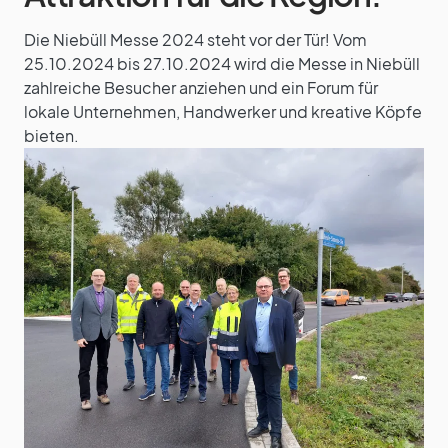
Die Niebüll Messe 2024 steht vor der Tür! Vom
25.10.2024 bis 27.10.2024 wird die Messe in Niebüll
zahlreiche Besucher anziehen und ein Forum für
lokale Unternehmen, Handwerker und kreative Köpfe
bieten.