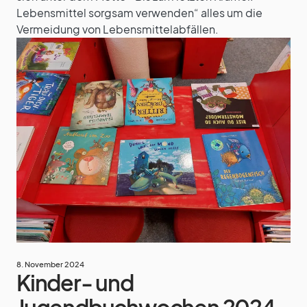
Lebensmittel sorgsam verwenden“ alles um die
Vermeidung von Lebensmittelabfällen.
8. November 2024
Kinder- und
Jugendbuchwochen 2024