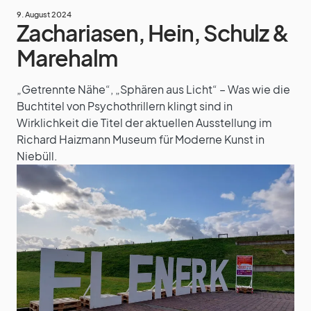
9. August 2024
Zachariasen, Hein, Schulz &
Marehalm
„Getrennte Nähe“, „Sphären aus Licht“ – Was wie die
Buchtitel von Psychothrillern klingt sind in
Wirklichkeit die Titel der aktuellen Ausstellung im
Richard Haizmann Museum für Moderne Kunst in
Niebüll.