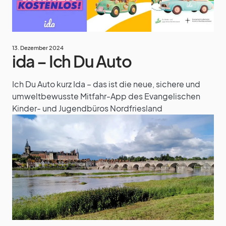
13. Dezember 2024
ida – Ich Du Auto
Ich Du Auto kurz Ida – das ist die neue, sichere und
umweltbewusste Mitfahr-App des Evangelischen
Kinder- und Jugendbüros Nordfriesland