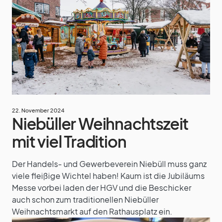
22. November 2024
Niebüller Weihnachtszeit
mit viel Tradition
Der Handels- und Gewerbeverein Niebüll muss ganz
viele fleißige Wichtel haben! Kaum ist die Jubiläums
Messe vorbei laden der HGV und die Beschicker
auch schon zum traditionellen Niebüller
Weihnachtsmarkt auf den Rathausplatz ein.