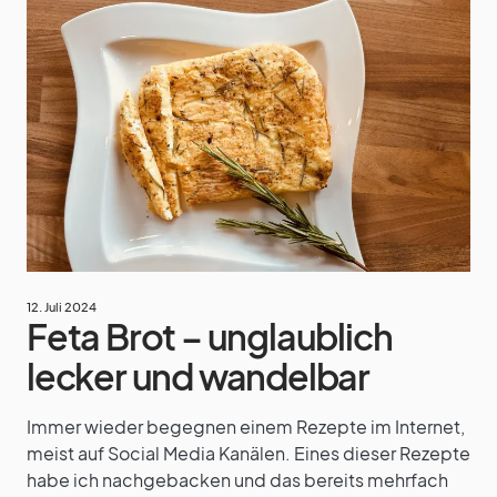
12. Juli 2024
Feta Brot – unglaublich
lecker und wandelbar
Immer wieder begegnen einem Rezepte im Internet,
meist auf Social Media Kanälen. Eines dieser Rezepte
habe ich nachgebacken und das bereits mehrfach