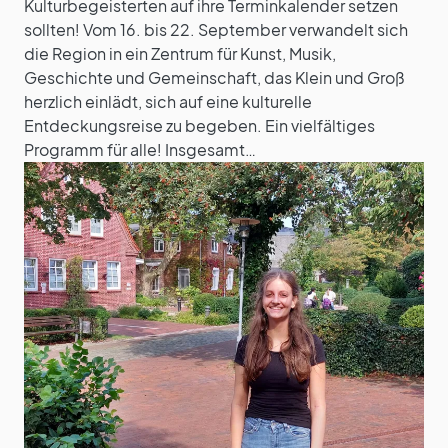
Kulturbegeisterten auf ihre Terminkalender setzen
sollten! Vom 16. bis 22. September verwandelt sich
die Region in ein Zentrum für Kunst, Musik,
Geschichte und Gemeinschaft, das Klein und Groß
herzlich einlädt, sich auf eine kulturelle
Entdeckungsreise zu begeben. Ein vielfältiges
Programm für alle! Insgesamt…