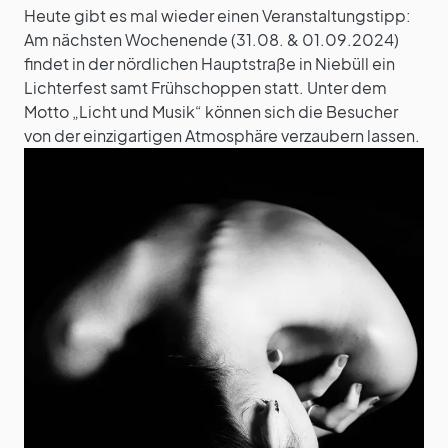
Heute gibt es mal wieder einen Veranstaltungstipp:
Am nächsten Wochenende (31.08. & 01.09.2024)
findet in der nördlichen Hauptstraße in Niebüll ein
Lichterfest samt Frühschoppen statt. Unter dem
Motto „Licht und Musik“ können sich die Besucher
von der einzigartigen Atmosphäre verzaubern lassen.