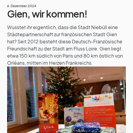
6. Dezember 2024
Gien, wir kommen!
Wusstet ihr eigentlich, dass die Stadt Niebüll eine
Städtepartnerschaft zur französischen Stadt Gien
hat? Seit 2012 besteht diese Deutsch-Französische
Freundschaft zu der Stadt am Fluss Loire. Gien liegt
etwa 150 km südlich von Paris und 80 km östlich von
Orléans, mitten im Herzen Frankreichs.