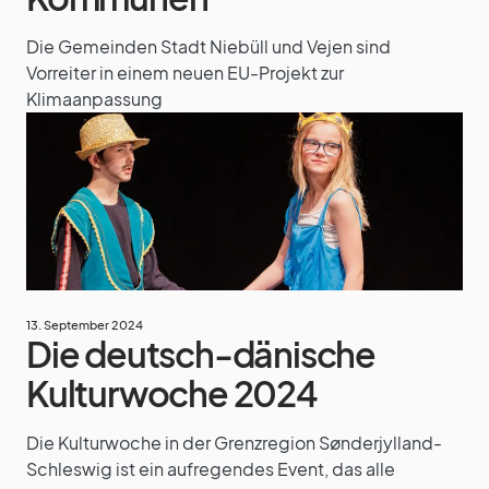
Die Gemeinden Stadt Niebüll und Vejen sind
Vorreiter in einem neuen EU-Projekt zur
Klimaanpassung
13. September 2024
Die deutsch-dänische
Kulturwoche 2024
Die Kulturwoche in der Grenzregion Sønderjylland-
Schleswig ist ein aufregendes Event, das alle