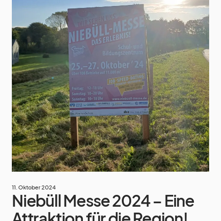
11. Oktober 2024
Niebüll Messe 2024 – Eine
Attraktion für die Region!