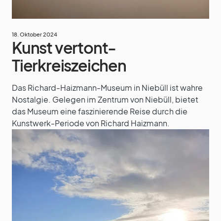
18. Oktober 2024
Kunst vertont-
Tierkreiszeichen
Das Richard-Haizmann-Museum in Niebüll ist wahre
Nostalgie. Gelegen im Zentrum von Niebüll, bietet
das Museum eine faszinierende Reise durch die
Kunstwerk-Periode von Richard Haizmann.