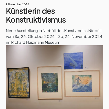
1. November 2024
Künstlerin des
Konstruktivismus
Neue Ausstellung in Niebüll des Kunstvereins Niebüll
vom Sa, 26. Oktober 2024 – So, 24. November 2024
im Richard Haizmann Museum