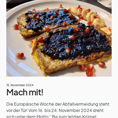
15. November 2024
Mach mit!
Die Europäische Woche der Abfallvermeidung steht
vor der Tür! Vom 16. bis 24. November 2024 dreht
sich unter dem Motto “ Bis zum letzten Krümel: