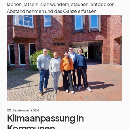
lachen, rätseln, sich wundern, staunen, entdecken,
Abstand nehmen und das Ganze erfassen.
20. September 2024
Klimaanpassung in
Kommunen