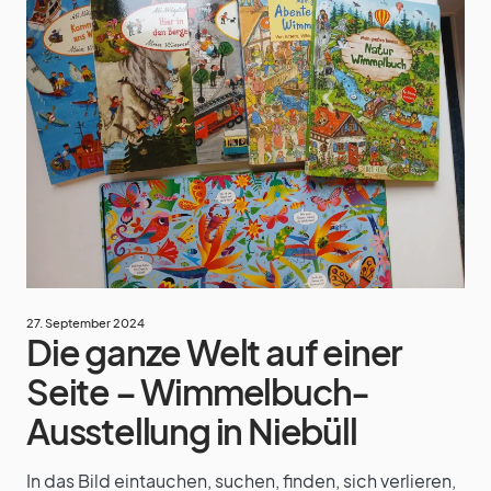
27. September 2024
Die ganze Welt auf einer
Seite – Wimmelbuch-
Ausstellung in Niebüll
In das Bild eintauchen, suchen, finden, sich verlieren,