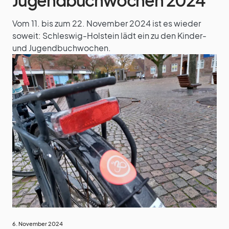
Vom 11. bis zum 22. November 2024 ist es wieder
soweit: Schleswig-Holstein lädt ein zu den Kinder-
und Jugendbuchwochen.
6. November 2024