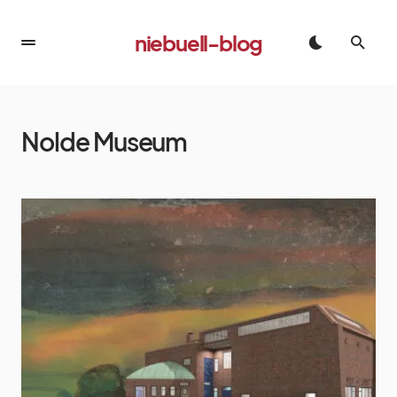
niebuell-blog
Nolde Museum