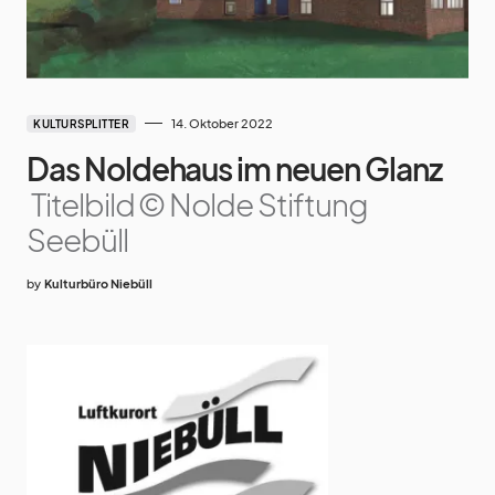
14. Oktober 2022
KULTURSPLITTER
Das Noldehaus im neuen Glanz
Titelbild © Nolde Stiftung
Seebüll
by
Kulturbüro Niebüll