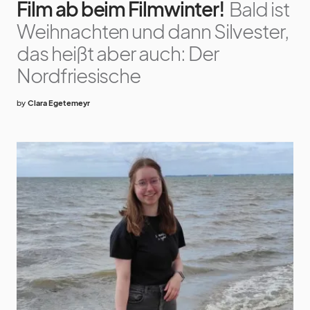
Film ab beim Filmwinter!
Bald ist
Weihnachten und dann Silvester,
das heißt aber auch: Der
Nordfriesische
by
Clara Egetemeyr