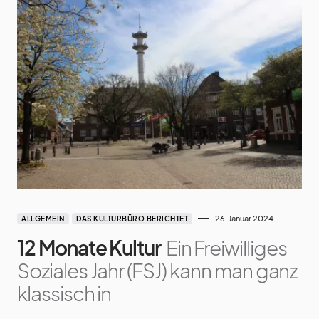
26. Januar 2024
ALLGEMEIN
DAS KULTURBÜRO BERICHTET
12 Monate Kultur
Ein Freiwilliges
Soziales Jahr (FSJ) kann man ganz
klassisch in