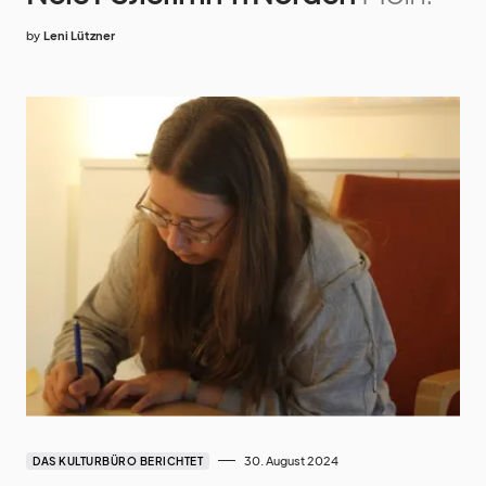
by
Leni Lützner
30. August 2024
DAS KULTURBÜRO BERICHTET