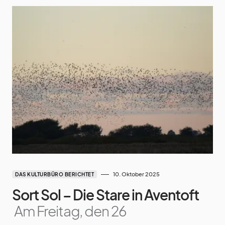
10. Oktober 2025
DAS KULTURBÜRO BERICHTET
Sort Sol – Die Stare in Aventoft
Am Freitag, den 26