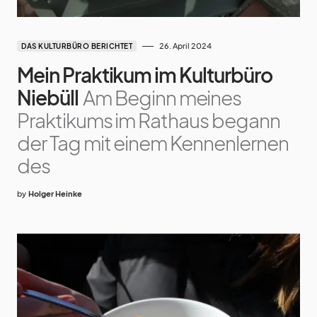
26. April 2024
DAS KULTURBÜRO BERICHTET
Mein Praktikum im Kulturbüro
Niebüll
Am Beginn meines
Praktikums im Rathaus begann
der Tag mit einem Kennenlernen
des
by
Holger Heinke