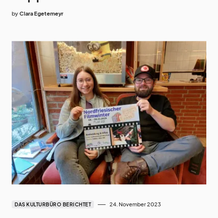
by
Clara Egetemeyr
24. November 2023
DAS KULTURBÜRO BERICHTET