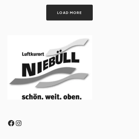
LOAD MORE