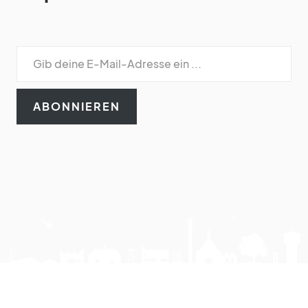
ABONNIEREN