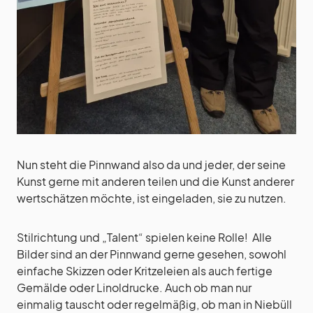
Nun steht die Pinnwand also da und jeder, der seine
Kunst gerne mit anderen teilen und die Kunst anderer
wertschätzen möchte, ist eingeladen, sie zu nutzen.
Stilrichtung und „Talent“ spielen keine Rolle! Alle
Bilder sind an der Pinnwand gerne gesehen, sowohl
einfache Skizzen oder Kritzeleien als auch fertige
Gemälde oder Linoldrucke. Auch ob man nur
einmalig tauscht oder regelmäßig, ob man in Niebüll