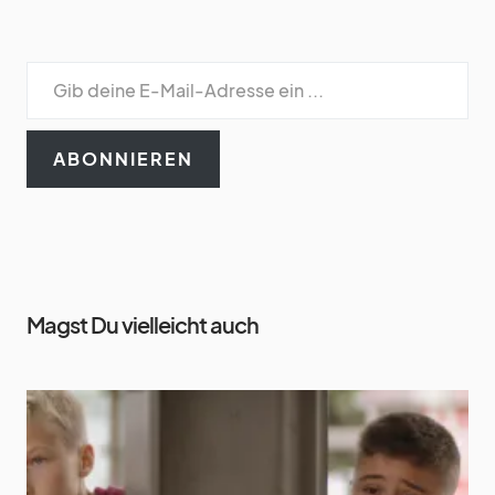
ABONNIEREN
Magst Du vielleicht auch