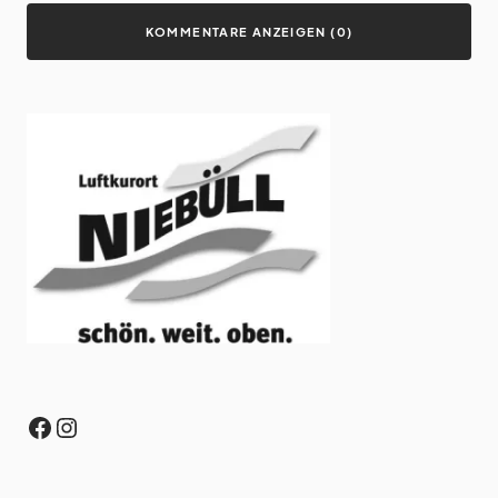
KOMMENTARE ANZEIGEN (0)