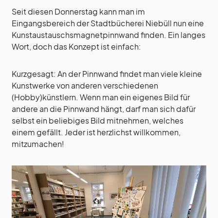
Seit diesen Donnerstag kann man im
Eingangsbereich der Stadtbücherei Niebüll nun eine
Kunstaustauschsmagnetpinnwand finden. Ein langes
Wort, doch das Konzept ist einfach:
Kurzgesagt: An der Pinnwand findet man viele kleine
Kunstwerke von anderen verschiedenen
(Hobby)künstlern. Wenn man ein eigenes Bild für
andere an die Pinnwand hängt, darf man sich dafür
selbst ein beliebiges Bild mitnehmen, welches
einem gefällt. Jeder ist herzlichst willkommen,
mitzumachen!