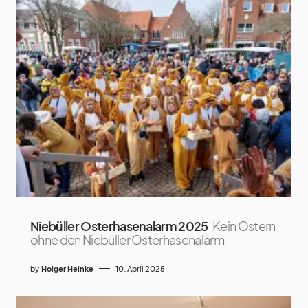
Niebüller Osterhasenalarm 2025
Kein Ostern
ohne den Niebüller Osterhasenalarm
by
Holger Heinke
10. April 2025