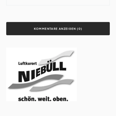
KOMMENTARE ANZEIGEN (0)