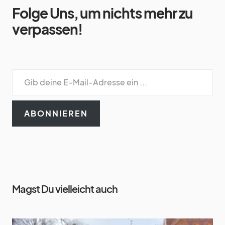
Folge Uns, um nichts mehr zu
verpassen!
ABONNIEREN
Magst Du vielleicht auch