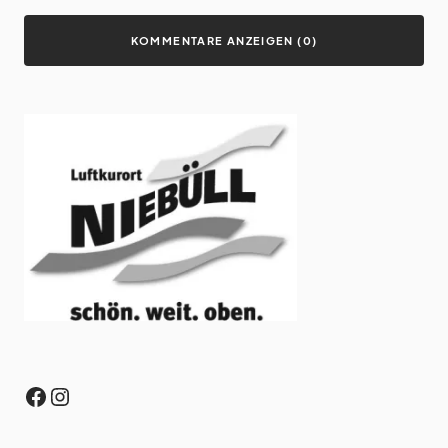
KOMMENTARE ANZEIGEN (0)