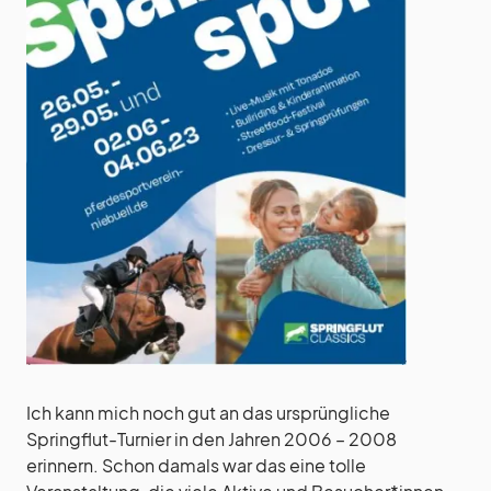
Ich kann mich noch gut an das ursprüngliche
Springflut-Turnier in den Jahren 2006 – 2008
erinnern. Schon damals war das eine tolle