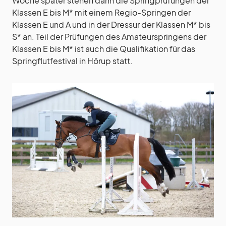
Woche später stehen dann die Springprüfungen der
Klassen E bis M* mit einem Regio-Springen der
Klassen E und A und in der Dressur der Klassen M* bis
S* an. Teil der Prüfungen des Amateurspringens der
Klassen E bis M* ist auch die Qualifikation für das
Springflutfestival in Hörup statt.