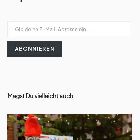
ABONNIEREN
Magst Du vielleicht auch