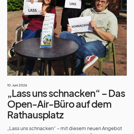
10. Juni 2026
„Lass uns schnacken“ – Das
Open-Air-Büro auf dem
Rathausplatz
„Lass uns schnacken“ – mit diesem neuen Angebot