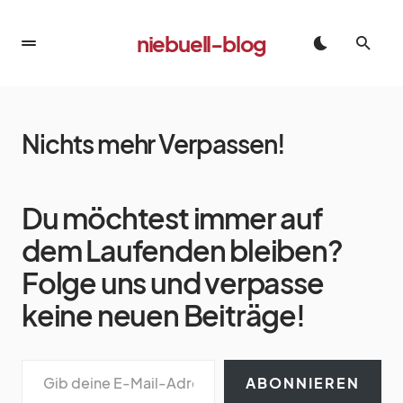
niebuell-blog
Nichts mehr Verpassen!
Du möchtest immer auf
dem Laufenden bleiben?
Folge uns und verpasse
keine neuen Beiträge!
ABONNIEREN