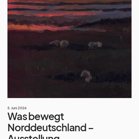
5. Juni 2026
Was bewegt
Norddeutschland –
Ausstellung