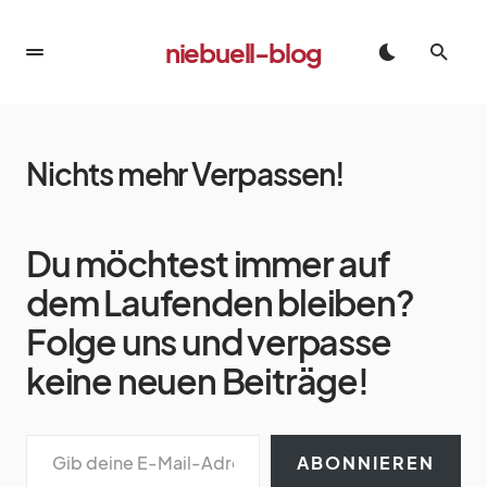
niebuell-blog
Nichts mehr Verpassen!
Du möchtest immer auf
dem Laufenden bleiben?
Folge uns und verpasse
keine neuen Beiträge!
ABONNIEREN