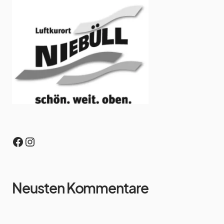
Neusten Kommentare