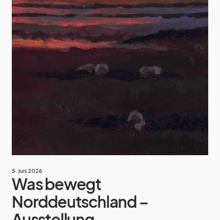
5. Juni 2026
Was bewegt
Norddeutschland –
Ausstellung