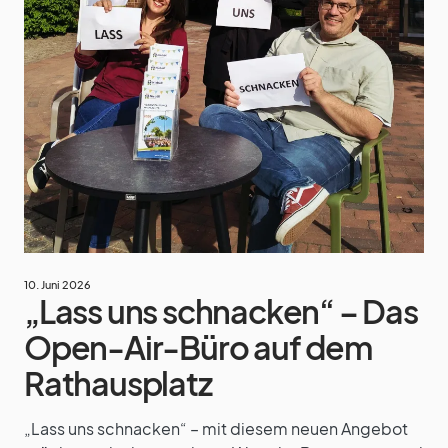
10. Juni 2026
„Lass uns schnacken“ – Das
Open-Air-Büro auf dem
Rathausplatz
„Lass uns schnacken“ – mit diesem neuen Angebot