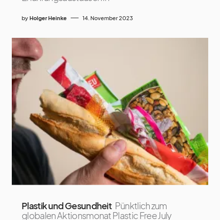
by
Holger Heinke
14. November 2023
Plastik und Gesundheit
Pünktlich zum
globalen Aktionsmonat Plastic Free July