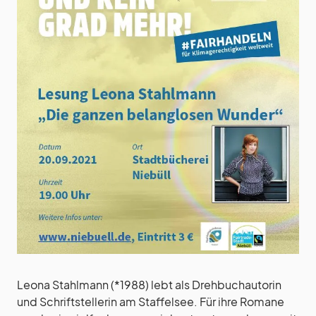
Leona Stahlmann (*1988) lebt als Drehbuchautorin
und Schriftstellerin am Staffelsee. Für ihre Romane