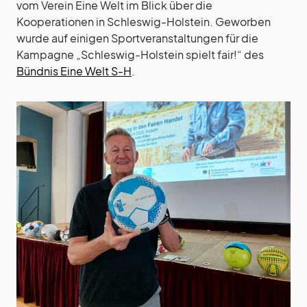
vom Verein Eine Welt im Blick über die
Kooperationen in Schleswig-Holstein. Geworben
wurde auf einigen Sportveranstaltungen für die
Kampagne „Schleswig-Holstein spielt fair!“ des
Bündnis Eine Welt S-H
.