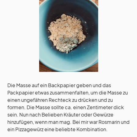
Die Masse auf ein Backpapier geben und das
Packpapier etwas zusammenfalten, um die Masse zu
einen ungefähren Rechteck zu drücken und zu
formen. Die Masse sollte ca. einen Zentimeter dick
sein. Nun nach Belieben Kräuter oder Gewürze
hinzufügen, wenn man mag. Bei mir war Rosmarin und
ein Pizzagewürz eine beliebte Kombination.