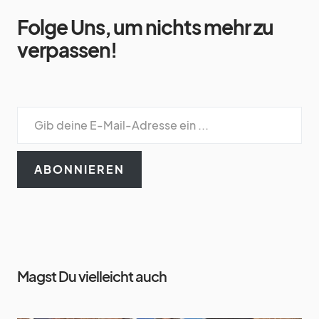
Folge Uns, um nichts mehr zu
verpassen!
ABONNIEREN
Magst Du vielleicht auch