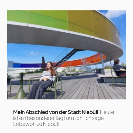
Mein Abschied von der Stadt Niebüll
Heute
ist ein besonderer Tag für mich: Ich sage
Lebewohl zu Niebüll