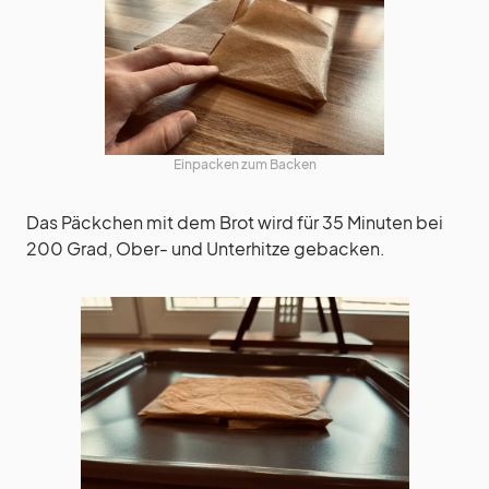
Einpacken zum Backen
Das Päckchen mit dem Brot wird für 35 Minuten bei
200 Grad, Ober- und Unterhitze gebacken.