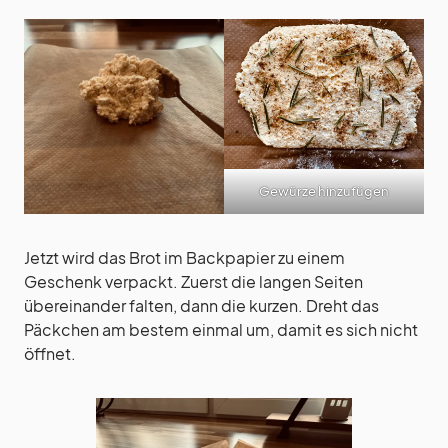
Gewürze hinzufügen
Jetzt wird das Brot im Backpapier zu einem
Geschenk verpackt. Zuerst die langen Seiten
übereinander falten, dann die kurzen. Dreht das
Päckchen am bestem einmal um, damit es sich nicht
öffnet.