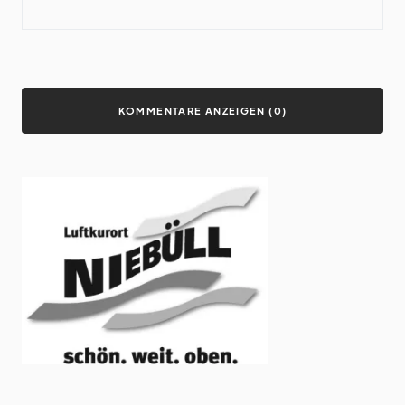
KOMMENTARE ANZEIGEN (0)