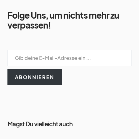
Folge Uns, um nichts mehr zu
verpassen!
ABONNIEREN
Magst Du vielleicht auch