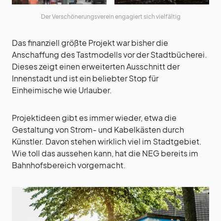
Der Verschönerungsverein engagiert sich vielfältig
Das finanziell größte Projekt war bisher die
Anschaffung des Tastmodells vor der Stadtbücherei.
Dieses zeigt einen erweiterten Ausschnitt der
Innenstadt und ist ein beliebter Stop für
Einheimische wie Urlauber.
Projektideen gibt es immer wieder, etwa die
Gestaltung von Strom- und Kabelkästen durch
Künstler. Davon stehen wirklich viel im Stadtgebiet.
Wie toll das aussehen kann, hat die NEG bereits im
Bahnhofsbereich vorgemacht.