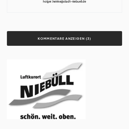
holger.heinke@stadt-niebuell.de
KOMMENTARE ANZEIGEN (3)