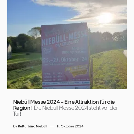
Niebüll Messe 2024 – Eine Attraktion für die
Region!
Die Niebüll Messe 2024 steht vor der
Tür!
by
Kulturbüro Niebüll
11. Oktober 2024