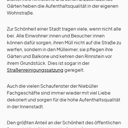
Gärten heben die Aufenthaltsqualität in der eigenen
Wohnstraße.
Zur Schönheit einer Stadt tragen viele, wenn nicht alle
bei. Alle Einwohner:innen und Besucher:innen
können dafür sorgen, ihren Müll nicht auf die Straße zu
werfen, sondern in den Mülleimer, sie pflegen ihre
Gärten und Balkone und kehren den Rinnstein vor
ihrem Grundstück. Dies ist sogar in der
Straßenreinigungssatzung
geregelt.
Auch die vielen Schaufenster der Niebüller
Fachgeschäfte sind immer wieder mit viel Liebe
dekoriert und sorgen für die hohe Aufenthaltsqualität
in der Innenstadt.
Den größten Anteil an der Schönheit des öffentlichen