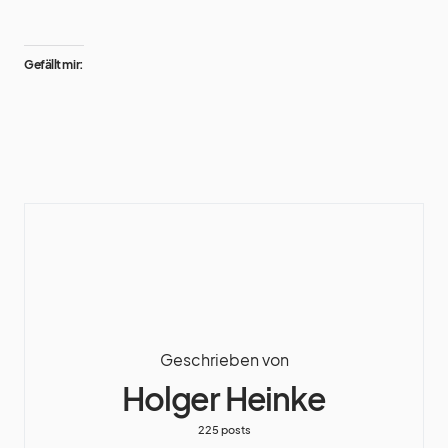
Gefällt mir:
Geschrieben von
Holger Heinke
225 posts