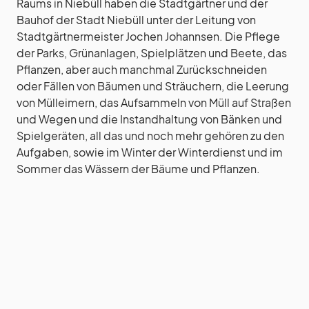
Raums in Niebüll haben die Stadtgärtner und der
Bauhof der Stadt Niebüll unter der Leitung von
Stadtgärtnermeister Jochen Johannsen. Die Pflege
der Parks, Grünanlagen, Spielplätzen und Beete, das
Pflanzen, aber auch manchmal Zurückschneiden
oder Fällen von Bäumen und Sträuchern, die Leerung
von Mülleimern, das Aufsammeln von Müll auf Straßen
und Wegen und die Instandhaltung von Bänken und
Spielgeräten, all das und noch mehr gehören zu den
Aufgaben, sowie im Winter der Winterdienst und im
Sommer das Wässern der Bäume und Pflanzen.