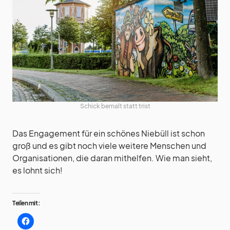
Schick bemalt statt trist
Das Engagement für ein schönes Niebüll ist schon
groß und es gibt noch viele weitere Menschen und
Organisationen, die daran mithelfen. Wie man sieht,
es lohnt sich!
Teilen mit: