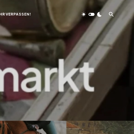
HR VERPASSEN!