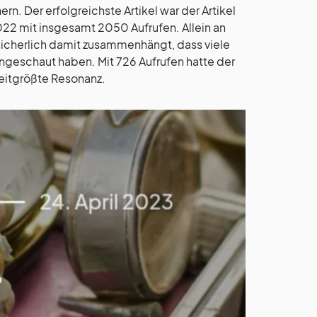
rn. Der erfolgreichste Artikel war der Artikel
022 mit insgesamt 2050 Aufrufen. Allein an
icherlich damit zusammenhängt, dass viele
geschaut haben. Mit 726 Aufrufen hatte der
eitgrößte Resonanz.