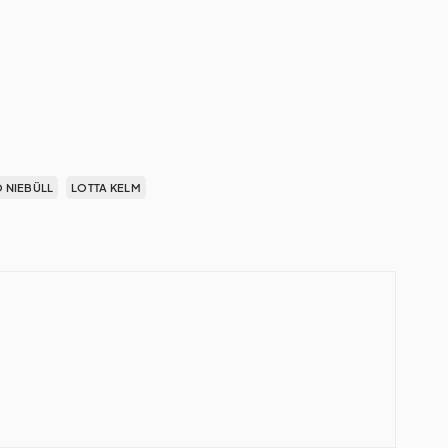
 NIEBÜLL
LOTTA KELM