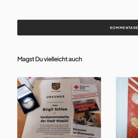
KOMMENTARE 
Magst Du vielleicht auch