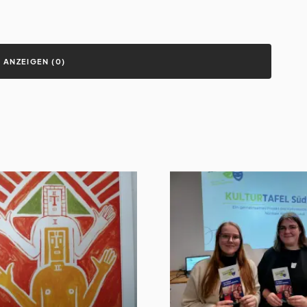
ANZEIGEN (0)