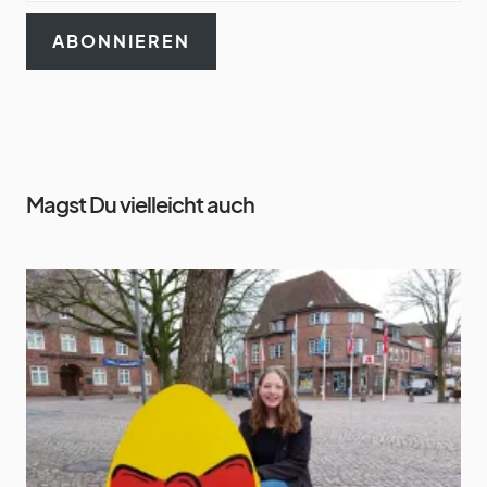
ABONNIEREN
Magst Du vielleicht auch