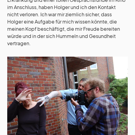
im Anschluss, haben Holger und ich den Kontakt
nicht verloren. Ich war mir ziemlich sicher, dass
Holger eine Aufgabe für mich wissen könnte, die
meinen Kopf beschäftigt, die mir Freude bereiten
würde und in der sich Hummeln und Gesundheit
vertragen.