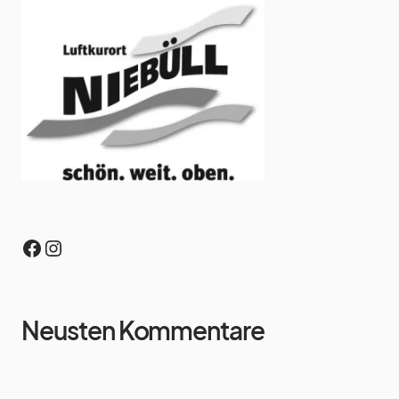
Neusten Kommentare