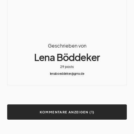
Geschrieben von
Lena Böddeker
29 posts
lenaboeddeker@gmx.de
KOMMENTARE ANZEIGEN (1)