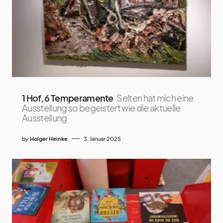
1 Hof, 6 Temperamente
Selten hat mich eine
Ausstellung so begeistert wie die aktuelle
Ausstellung
by
Holger Heinke
3. Januar 2025