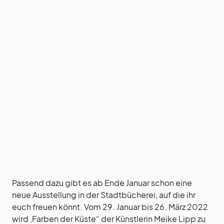
Passend dazu gibt es ab Ende Januar schon eine
neue Ausstellung in der Stadtbücherei, auf die ihr
euch freuen könnt. Vom 29. Januar bis 26. März 2022
wird ‚Farben der Küste“ der Künstlerin Meike Lipp zu