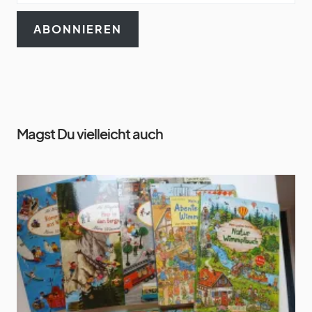
ABONNIEREN
Magst Du vielleicht auch