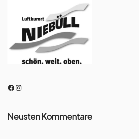
Neusten Kommentare