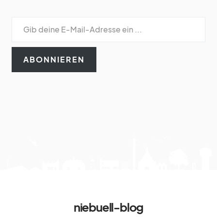
ABONNIEREN
niebuell-blog