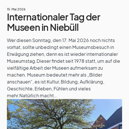
15. Mai 2026
Internationaler Tag der
Museen in Niebüll
Wer diesen Sonntag, den 17. Mai 2026 noch nichts
vorhat, sollte unbedingt einen Museumsbesuch in
Erwägung ziehen, denn es ist wieder internationaler
Museumstag.Dieser findet seit 1978 statt, um auf die
vielfältige Arbeit der Museen aufmerksam zu
machen. Museum bedeutet mehr als „Bilder
anschauen“, es ist Kultur, Bildung, Aufklärung,
Geschichte, Erleben, Fühlen und vieles
mehr.Natürlich macht…