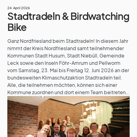
24. April 2026
Stadtradeln & Birdwatching
Bike
Ganz Nordfriesland beim Stadtradeln! In diesem Jahr
nimmt der Kreis Nordfriesland samt teilnehmender
Kommunen Stadt Husum, Stadt Niebüll, Gemeinde
Leck sowie den Inseln Föhr-Amrum und Pellworm
vom Samstag, 23. Mai bis Freitag 12. Juni 2026 an der
bundesweiten Klimaschutzaktion Stadtradeln teil.
Alle, die teilnehmen möchten, können sich einer
Kommune zuordnen und dort einem Team beitreten…