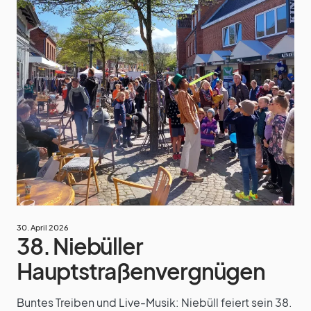
30. April 2026
38. Niebüller
Hauptstraßenvergnügen
Buntes Treiben und Live-Musik: Niebüll feiert sein 38.