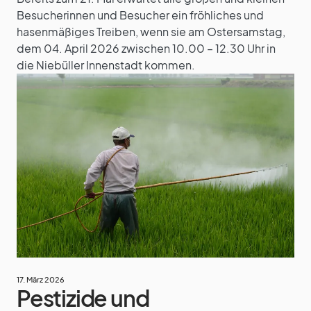
Besucherinnen und Besucher ein fröhliches und
hasenmäßiges Treiben, wenn sie am Ostersamstag,
dem 04. April 2026 zwischen 10.00 – 12.30 Uhr in
die Niebüller Innenstadt kommen.
17. März 2026
Pestizide und