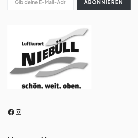
ABONNIEREN