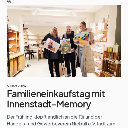
Wir…
6. März 2026
Familieneinkaufstag mit
Innenstadt-Memory
Der Frühling klopft endlich an die Tür und der
Handels- und Gewerbeverein Niebüll e.V. lädt zum