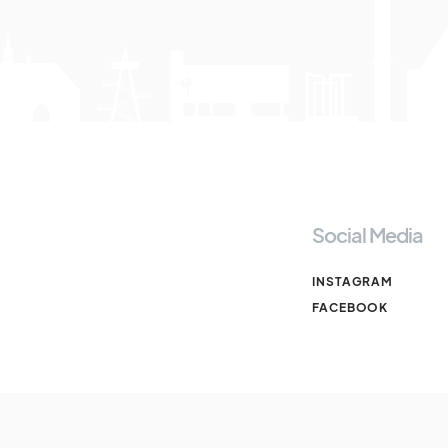
Social Media
INSTAGRAM
FACEBOOK