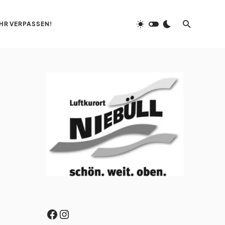
HR VERPASSEN!