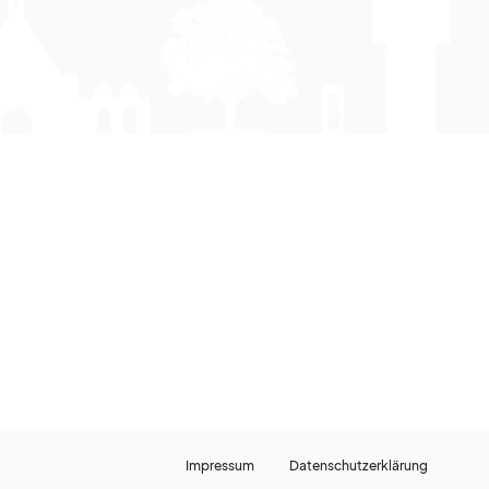
Impressum
Datenschutzerklärung