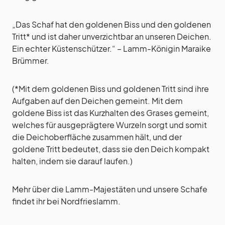
„Das Schaf hat den goldenen Biss und den goldenen
Tritt* und ist daher unverzichtbar an unseren Deichen.
Ein echter Küstenschützer.“ – Lamm-Königin Maraike
Brümmer.
(*Mit dem goldenen Biss und goldenen Tritt sind ihre
Aufgaben auf den Deichen gemeint. Mit dem
goldene Biss ist das Kurzhalten des Grases gemeint,
welches für ausgeprägtere Wurzeln sorgt und somit
die Deichoberfläche zusammen hält, und der
goldene Tritt bedeutet, dass sie den Deich kompakt
halten, indem sie darauf laufen.)
Mehr über die Lamm-Majestäten und unsere Schafe
findet ihr bei Nordfrieslamm.