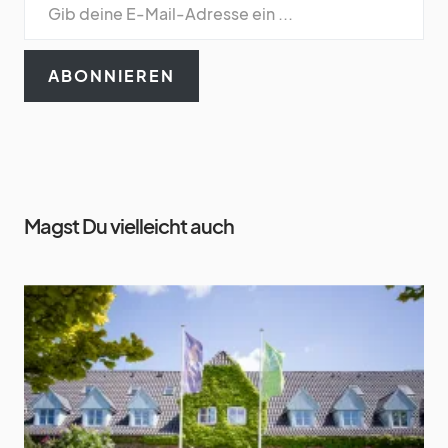
ABONNIEREN
Magst Du vielleicht auch