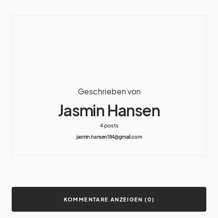
Geschrieben von
Jasmin Hansen
4 posts
jasmin.hansen184@gmail.com
KOMMENTARE ANZEIGEN (0)