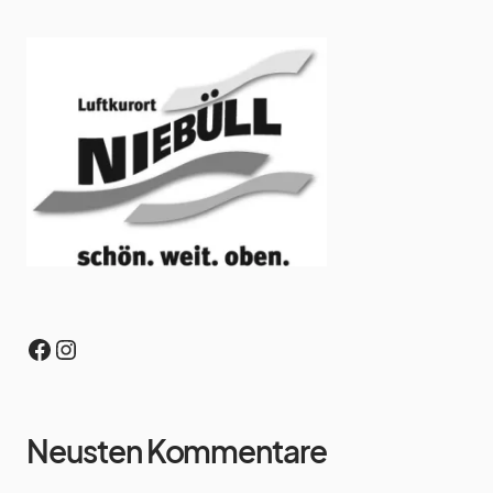
Neusten Kommentare