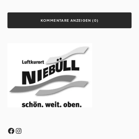
KOMMENTARE ANZEIGEN (0)