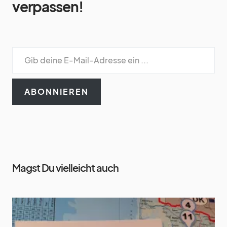
verpassen!
ABONNIEREN
Magst Du vielleicht auch