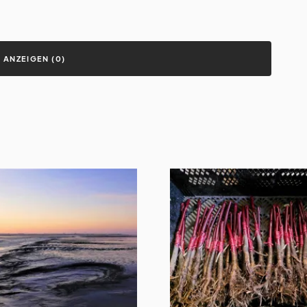
ANZEIGEN (0)