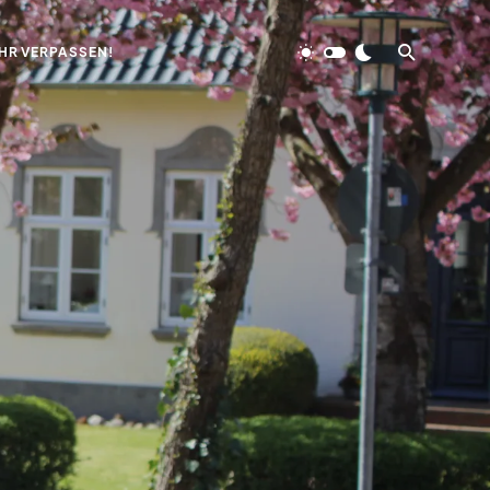
HR VERPASSEN!