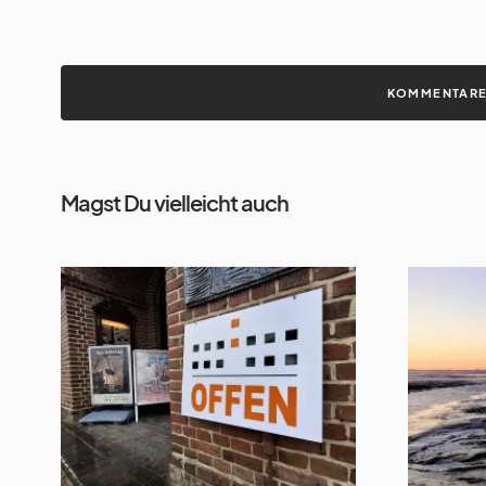
KOMMENTARE 
Magst Du vielleicht auch