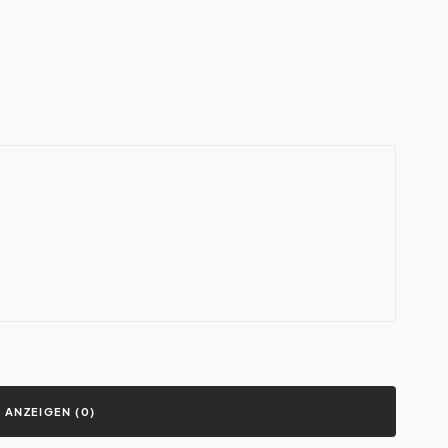
ANZEIGEN (0)