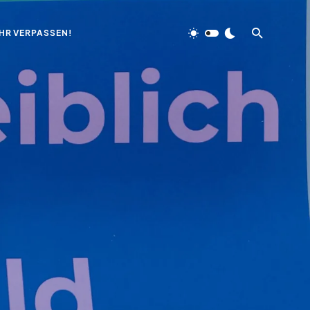
HR VERPASSEN!