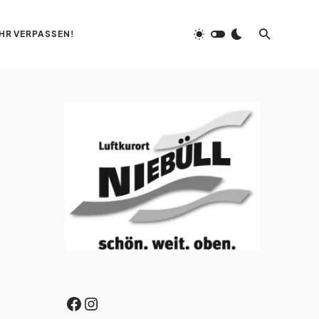
HR VERPASSEN!