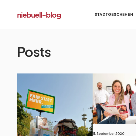
niebuell-blog
STADTGESCHEHEN
Posts
11. September 2020